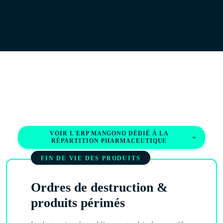
VOIR L'ERP MANGONO DÉDIÉ À LA
RÉPARTITION PHARMACEUTIQUE
FIN DE VIE DES PRODUITS
Ordres de destruction &
produits périmés