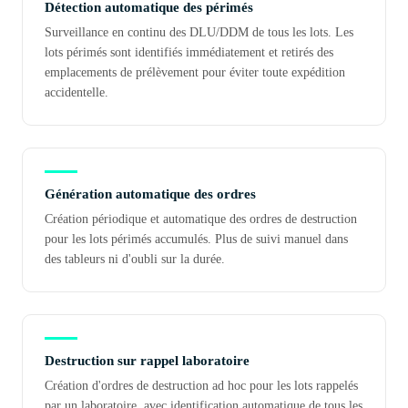
Détection automatique des périmés
Surveillance en continu des DLU/DDM de tous les lots. Les
lots périmés sont identifiés immédiatement et retirés des
emplacements de prélèvement pour éviter toute expédition
accidentelle.
Génération automatique des ordres
Création périodique et automatique des ordres de destruction
pour les lots périmés accumulés. Plus de suivi manuel dans
des tableurs ni d'oubli sur la durée.
Destruction sur rappel laboratoire
Création d'ordres de destruction ad hoc pour les lots rappelés
par un laboratoire, avec identification automatique de tous les