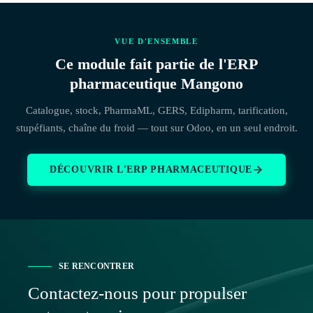
VUE D'ENSEMBLE
Ce module fait partie de l'ERP
pharmaceutique Mangono
Catalogue, stock, PharmaML, GERS, Edipharm, tarification,
stupéfiants, chaîne du froid — tout sur Odoo, en un seul endroit.
DÉCOUVRIR L'ERP PHARMACEUTIQUE
SE RENCONTRER
Contactez-nous pour propulser