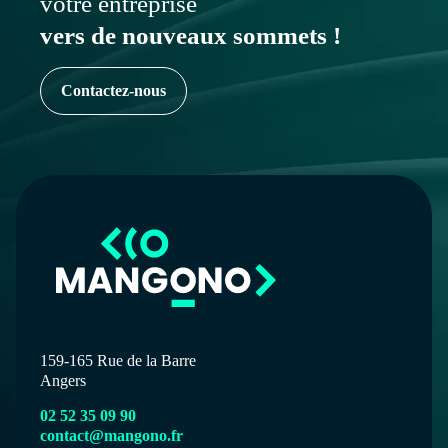
votre entreprise
vers de nouveaux sommets !
Contactez-nous
159-165 Rue de la Barre
Angers
02 52 35 09 90
contact@mangono.fr