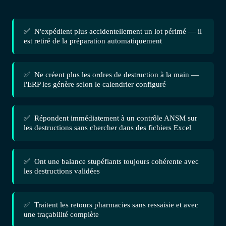
✅ N'expédient plus accidentellement un lot périmé — il
est retiré de la préparation automatiquement
✅ Ne créent plus les ordres de destruction à la main —
l'ERP les génère selon le calendrier configuré
✅ Répondent immédiatement à un contrôle ANSM sur
les destructions sans chercher dans des fichiers Excel
✅ Ont une balance stupéfiants toujours cohérente avec
les destructions validées
✅ Traitent les retours pharmacies sans ressaisie et avec
une traçabilité complète