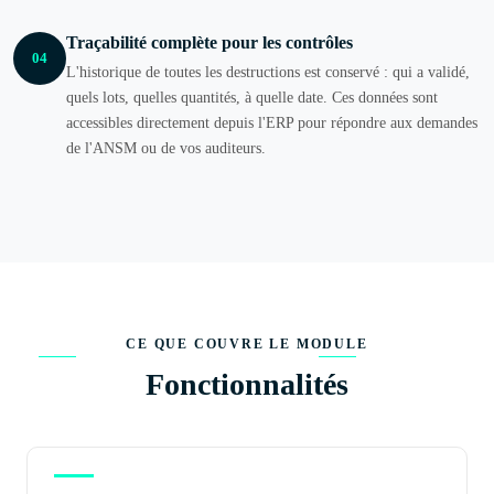
Traçabilité complète pour les contrôles
04
L'historique de toutes les destructions est conservé : qui a validé,
quels lots, quelles quantités, à quelle date. Ces données sont
accessibles directement depuis l'ERP pour répondre aux demandes
de l'ANSM ou de vos auditeurs.
CE QUE COUVRE LE MODULE
Fonctionnalités