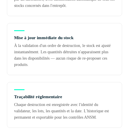
stocks concernés dans l'entrepôt.
Mise à jour immédiate du stock
À la validation d'un ordre de destruction, le stock est ajusté
instantanément. Les quantités détruites n'apparaissent plus
dans les disponibilités — aucun risque de re-proposer ces
produits.
Traçabilité réglementaire
Chaque destruction est enregistrée avec l'identité du
validateur, les lots, les quantités et la date. L'historique est
permanent et exportable pour les contrôles ANSM.