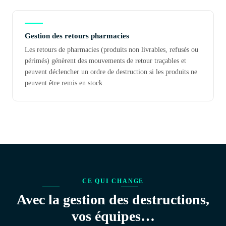
Gestion des retours pharmacies
Les retours de pharmacies (produits non livrables, refusés ou
périmés) génèrent des mouvements de retour traçables et
peuvent déclencher un ordre de destruction si les produits ne
peuvent être remis en stock.
CE QUI CHANGE
Avec la gestion des destructions,
vos équipes…