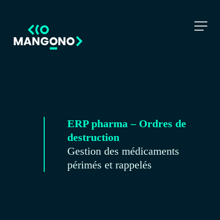
ERP pharma – Ordres de
destruction
Gestion des médicaments
périmés et rappelés