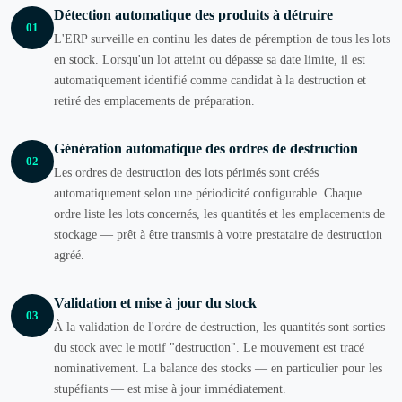
Détection automatique des produits à détruire
01
L'ERP surveille en continu les dates de péremption de tous les lots
en stock. Lorsqu'un lot atteint ou dépasse sa date limite, il est
automatiquement identifié comme candidat à la destruction et
retiré des emplacements de préparation.
Génération automatique des ordres de destruction
02
Les ordres de destruction des lots périmés sont créés
automatiquement selon une périodicité configurable. Chaque
ordre liste les lots concernés, les quantités et les emplacements de
stockage — prêt à être transmis à votre prestataire de destruction
agréé.
Validation et mise à jour du stock
03
À la validation de l'ordre de destruction, les quantités sont sorties
du stock avec le motif "destruction". Le mouvement est tracé
nominativement. La balance des stocks — en particulier pour les
stupéfiants — est mise à jour immédiatement.