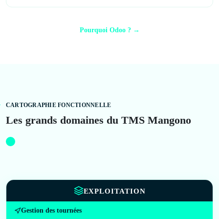
Pourquoi Odoo ? →
CARTOGRAPHIE FONCTIONNELLE
Les grands domaines du TMS Mangono
EXPLOITATION
Gestion des tournées