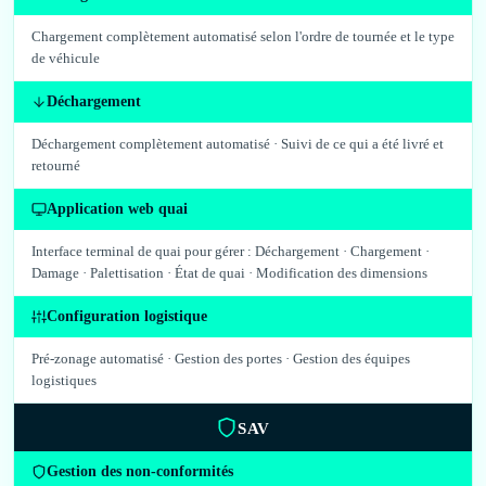
Chargement complètement automatisé selon l'ordre de tournée et le type
de véhicule
Déchargement
Déchargement complètement automatisé · Suivi de ce qui a été livré et
retourné
Application web quai
Interface terminal de quai pour gérer : Déchargement · Chargement ·
Damage · Palettisation · État de quai · Modification des dimensions
Configuration logistique
Pré-zonage automatisé · Gestion des portes · Gestion des équipes
logistiques
SAV
Gestion des non-conformités