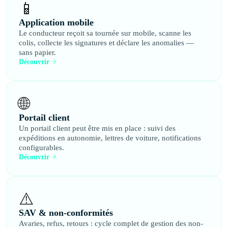
📱
Application mobile
Le conducteur reçoit sa tournée sur mobile, scanne les
colis, collecte les signatures et déclare les anomalies —
sans papier.
Découvrir
🌐
Portail client
Un portail client peut être mis en place : suivi des
expéditions en autonomie, lettres de voiture, notifications
configurables.
Découvrir
⚠️
SAV & non-conformités
Avaries, refus, retours : cycle complet de gestion des non-