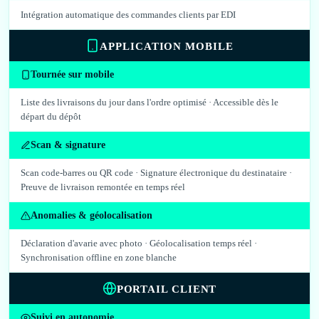
Intégration automatique des commandes clients par EDI
APPLICATION MOBILE
Tournée sur mobile
Liste des livraisons du jour dans l'ordre optimisé · Accessible dès le
départ du dépôt
Scan & signature
Scan code-barres ou QR code · Signature électronique du destinataire ·
Preuve de livraison remontée en temps réel
Anomalies & géolocalisation
Déclaration d'avarie avec photo · Géolocalisation temps réel ·
Synchronisation offline en zone blanche
PORTAIL CLIENT
Suivi en autonomie