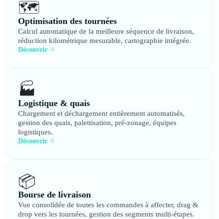
🗺️
Optimisation des tournées
Calcul automatique de la meilleure séquence de livraison,
réduction kilométrique mesurable, cartographie intégrée.
Découvrir
🏭
Logistique & quais
Chargement et déchargement entièrement automatisés,
gestion des quais, palettisation, pré-zonage, équipes
logistiques.
Découvrir
📦
Bourse de livraison
Vue consolidée de toutes les commandes à affecter, drag &
drop vers les tournées, gestion des segments multi-étapes.