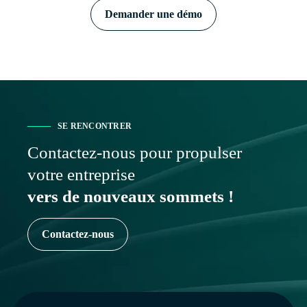
Demander une démo
SE RENCONTRER
Contactez-nous pour propulser
votre entreprise
vers de nouveaux sommets !
Contactez-nous