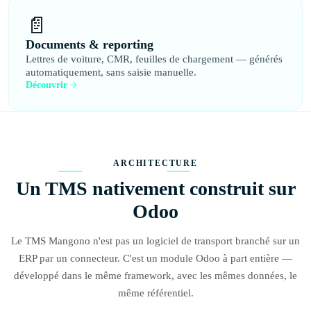
📄
Documents & reporting
Lettres de voiture, CMR, feuilles de chargement — générés
automatiquement, sans saisie manuelle.
Découvrir
ARCHITECTURE
Un TMS nativement construit sur
Odoo
Le TMS Mangono n'est pas un logiciel de transport branché sur un
ERP par un connecteur. C'est un module Odoo à part entière —
développé dans le même framework, avec les mêmes données, le
même référentiel.