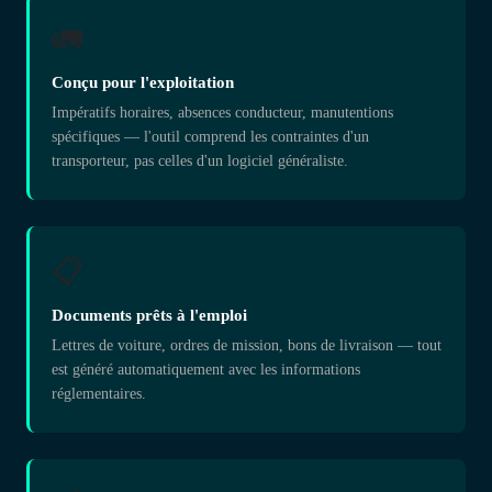
🚛
Conçu pour l'exploitation
Impératifs horaires, absences conducteur, manutentions
spécifiques — l'outil comprend les contraintes d'un
transporteur, pas celles d'un logiciel généraliste.
📋
Documents prêts à l'emploi
Lettres de voiture, ordres de mission, bons de livraison — tout
est généré automatiquement avec les informations
réglementaires.