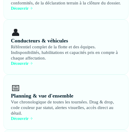
conformités, de la déclaration terrain à la clôture du dossier.
Découvrir
👤
Conducteurs & véhicules
Référentiel complet de la flotte et des équipes.
Indisponibilités, habilitations et capacités pris en compte à
chaque affectation.
Découvrir
📅
Planning & vue d'ensemble
Vue chronologique de toutes les tournées. Drag & drop,
code couleur par statut, alertes visuelles, accès direct au
détail.
Découvrir