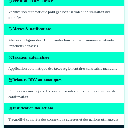
Vérification des adresses
Vérification automatique pour géolocalisation et optimisation des
tournées
Alertes & notifications
Alertes configurables : Commandes hors norme · Tournées en attente ·
Impératifs dépassés
Taxation automatisée
Application automatique des taxes réglementaires sans saisie manuelle
Relances RDV automatiques
Relances automatiques des prises de rendez-vous clients en attente de
confirmation
Justification des actions
Traçabilité complète des connexions adresses et des actions utilisateurs