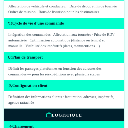
Affectation de véhicule et conducteur · Date de début et fin de tournée ·
Ordres de mission · Bons de livraison pour les destinataires
Cycle de vie d'une commande
Intégration des commandes · Affectation aux tournées · Prise de RDV
automatisée · Optimisation automatique (distance ou temps) et
manuelle · Visibilité des impératifs (dates, manutentions…)
Plan de transport
Définit les passages plateformes en fonction des adresses des
commandes — pour les réexpéditions avec plusieurs étapes
Configuration client
Définition des informations clients : facturation, adresses, impératifs,
agence rattachée
LOGISTIQUE
Chargement