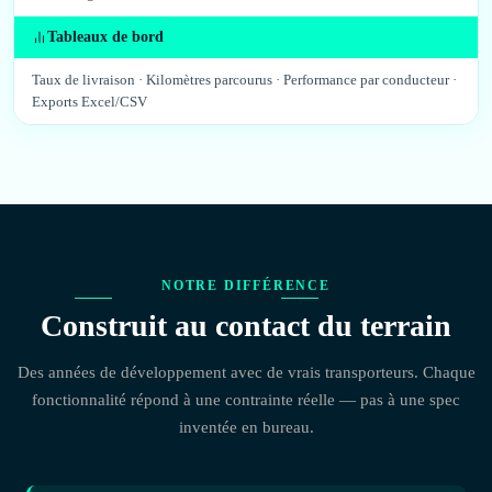
Tableaux de bord
Taux de livraison · Kilomètres parcourus · Performance par conducteur ·
Exports Excel/CSV
NOTRE DIFFÉRENCE
Construit au contact du terrain
Des années de développement avec de vrais transporteurs. Chaque
fonctionnalité répond à une contrainte réelle — pas à une spec
inventée en bureau.