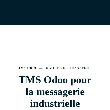
TMS ODOO — LOGICIEL DE TRANSPORT
TMS Odoo pour
la messagerie
industrielle