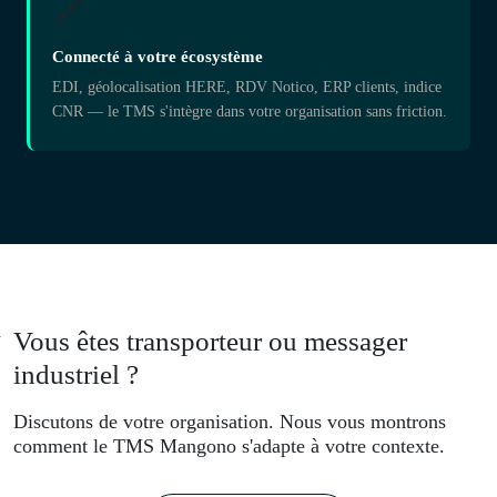
🔗
Connecté à votre écosystème
EDI, géolocalisation HERE, RDV Notico, ERP clients, indice
CNR — le TMS s'intègre dans votre organisation sans friction.
Vous êtes transporteur ou messager
industriel ?
Discutons de votre organisation. Nous vous montrons
comment le TMS Mangono s'adapte à votre contexte.