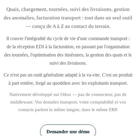
Quais, chargement, tournées, suivi des livraisons, gestion
des anomalies, facturation transport : tout dans un seul outil
— conçu de A à Z au contact du terrain.
Il couvre l'intégralité du cycle de vie d'une commande transport :
de la réception EDI à la facturation, en passant par l'organisation
des tournées, l'optimisation des itinéraires, la gestion des quais et le
suivi des livraisons.
Ce n'est pas un outil généraliste adapté à la va-vite. C'est un produit
à part entière, forgé au quotidien avec les exploitants transport.
Nativement développé sur Odoo — pas de connecteur, pas de
middleware. Vos données transport, votre comptabilité et vos
contacts parlent la même langue, dans le même ERP.
Demander une démo