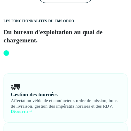
LES FONCTIONNALITÉS DU TMS ODOO
Du bureau d'exploitation au quai de
chargement.
🚛
Gestion des tournées
Affectation véhicule et conducteur, ordre de mission, bons
de livraison, gestion des impératifs horaires et des RDV.
Découvrir