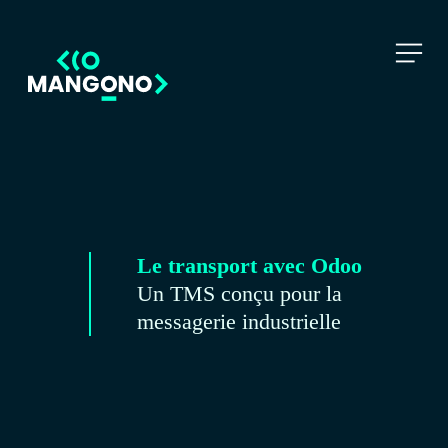
Le transport avec Odoo
Un TMS conçu pour la
messagerie industrielle