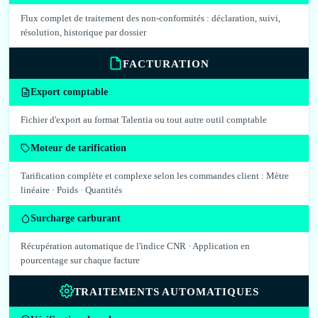
Flux complet de traitement des non-conformités : déclaration, suivi,
résolution, historique par dossier
FACTURATION
Export comptable
Fichier d'export au format Talentia ou tout autre outil comptable
Moteur de tarification
Tarification complète et complexe selon les commandes client : Mètre
linéaire · Poids · Quantités
Surcharge carburant
Récupération automatique de l'indice CNR · Application en
pourcentage sur chaque facture
TRAITEMENTS AUTOMATIQUES