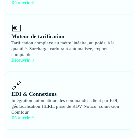
Découvrir
💶
Moteur de tarification
Tarification complexe au mètre linéaire, au poids, à la
quantité. Surcharge carburant automatisée, export
comptable.
Découvrir
🔗
EDI & Connexions
Intégration automatique des commandes client par EDI,
géolocalisation HERE, prise de RDV Notico, connexion
Comfour.
Découvrir