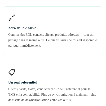
🔗
Zéro double saisie
Commandes EDI, contacts clients, produits, adresses — tout est
partagé dans le même outil. Ce qui est saisi une fois est disponible
partout, immédiatement.
📋
Un seul référentiel
Clients, tarifs, flotte, conducteurs : un seul référentiel pour le
TMS et la comptabilité. Plus de synchronisation à maintenir, plus
de risque de désynchronisation entre vos outils.