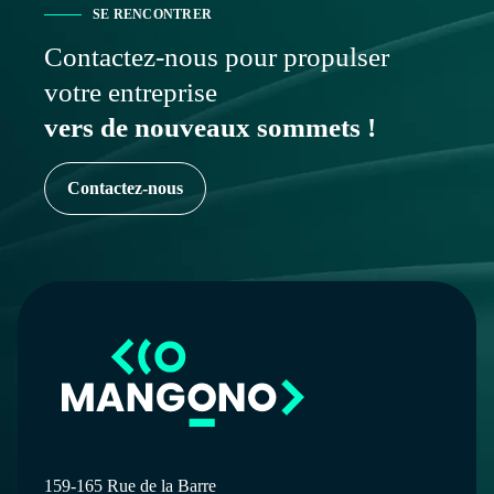
SE RENCONTRER
Contactez-nous pour propulser
votre entreprise
vers de nouveaux sommets !
Contactez-nous
159-165 Rue de la Barre