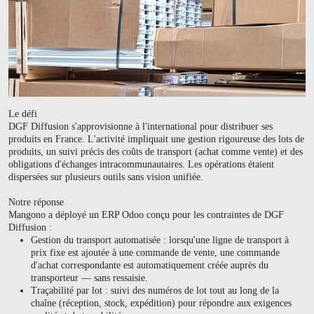
Le défi
DGF Diffusion s'approvisionne à l'international pour distribuer ses
produits en France. L'activité impliquait une gestion rigoureuse des lots de
produits, un suivi précis des coûts de transport (achat comme vente) et des
obligations d'échanges intracommunautaires. Les opérations étaient
dispersées sur plusieurs outils sans vision unifiée.
Notre réponse
Mangono a déployé un ERP Odoo conçu pour les contraintes de DGF
Diffusion :
Gestion du transport automatisée :
lorsqu'une ligne de transport à
prix fixe est ajoutée à une commande de vente, une commande
d'achat correspondante est automatiquement créée auprès du
transporteur — sans ressaisie.
Traçabilité par lot :
suivi des numéros de lot tout au long de la
chaîne (réception, stock, expédition) pour répondre aux exigences