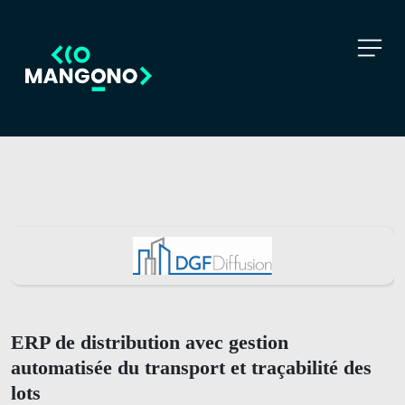
ERP de distribution avec gestion
automatisée du transport et traçabilité des
lots