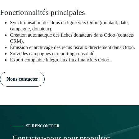
Fonctionnalités principales
Synchronisation des dons en ligne vers Odoo (montant, date,
campagne, donateur).
Création automatique des fiches donateurs dans Odoo (contacts
CRM).
Émission et archivage des reçus fiscaux directement dans Odoo.
Suivi des campagnes et reporting consolidé.
Export comptable intégré aux flux financiers Odoo.
Nous contacter
SE RENCONTRER
Contactez-nous pour propulser