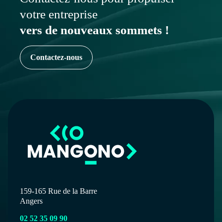
votre entreprise
vers de nouveaux sommets !
Contactez-nous
159-165 Rue de la Barre
Angers
02 52 35 09 90