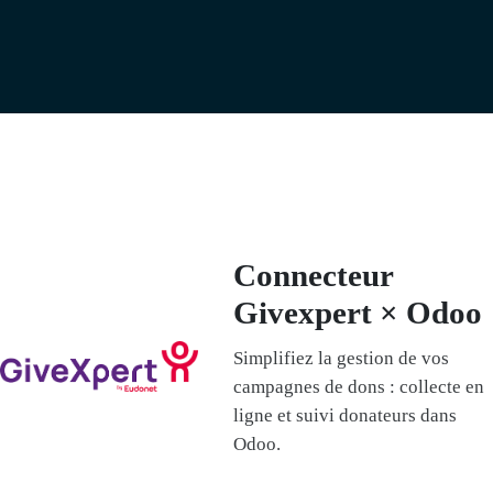
Connecteur
Givexpert × Odoo
Simplifiez la gestion de vos
campagnes de dons : collecte en
ligne et suivi donateurs dans
Odoo.